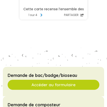
Demande de bac/badge/bioseau
Accéder au formulaire
Demande de composteur