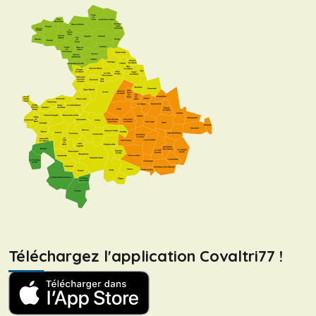
Téléchargez l'application Covaltri77 !