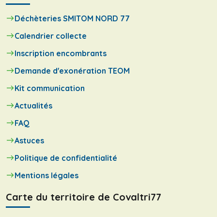
Déchèteries SMITOM NORD 77
Calendrier collecte
Inscription encombrants
Demande d'exonération TEOM
Kit communication
Actualités
FAQ
Astuces
Politique de confidentialité
Mentions légales
Carte du territoire de Covaltri77