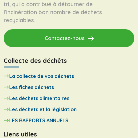
tri, qui a contribué à détourner de
l’incinération bon nombre de déchets
recyclables.
east
Contactez-nous
Collecte des déchêts
La collecte de vos déchets
Les fiches déchets
Les déchets alimentaires
Les déchets et la législation
LES RAPPORTS ANNUELS
Liens utiles